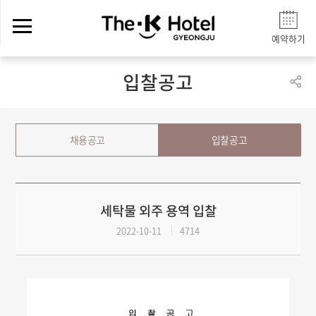
예약하기
입찰공고
채용공고
입찰공고
세탁물 외주 용역 입찰
2022-10-11
4714