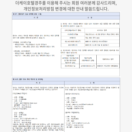
더케이호텔경주를 이용해 주시는 회원 여러분께 감사드리며,
개인정보처리방침 변경에 대한 안내 말씀드립니다.