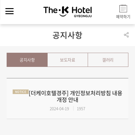
예약하기
공지사항
공지사항
보도자료
갤러리
[더케이호텔경주] 개인정보처리방침 내용
NOTICE
개정 안내
2024-04-19
1957