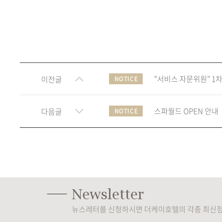
"서비스 자문위원" 1
이전글
NOTICE
스파월드 OPEN 안내
다음글
NOTICE
뉴스레터를 신청하시면 더케이호텔의 각종 최신정