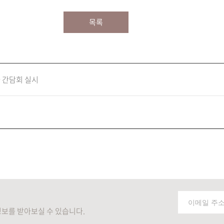
목록
차 간담회 실시
보를 받아보실 수 있습니다.