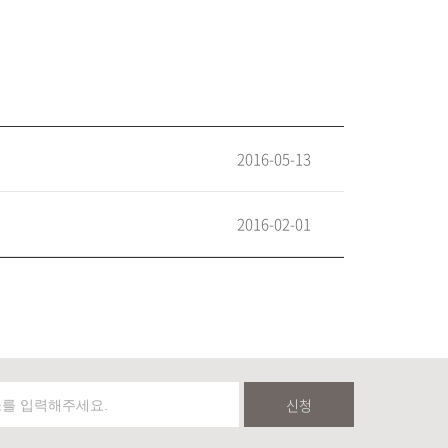
2016-05-13
2016-02-01
신청