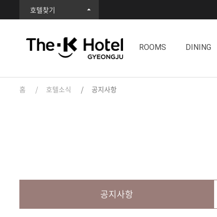
호텔찾기
ROOMS
DINING
홈
호텔소식
공지사항
공지사항