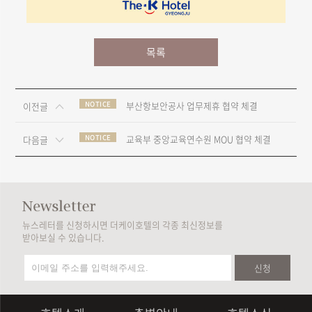
목록
NOTICE
부산항보안공사 업무제휴 협약 체결
이전글
NOTICE
교육부 중앙교육연수원 MOU 협약 체결
다음글
뉴스레터를 신청하시면 더케이호텔의 각종 최신정보를
받아보실 수 있습니다.
신청