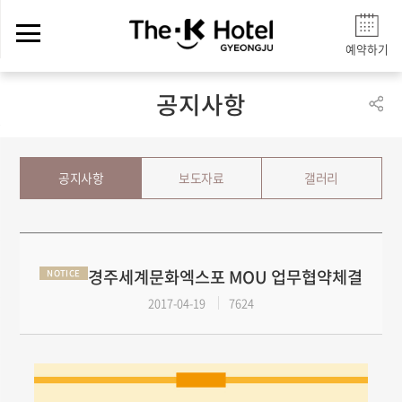
예약하기
공지사항
공지사항
보도자료
갤러리
경주세계문화엑스포 MOU 업무협약체결
NOTICE
2017-04-19
7624