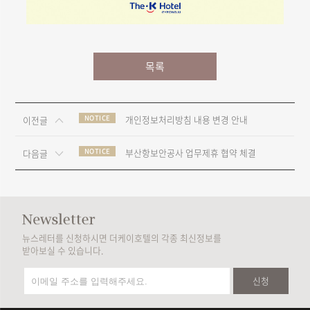
목록
NOTICE
개인정보처리방침 내용 변경 안내
이전글
NOTICE
부산항보안공사 업무제휴 협약 체결
다음글
뉴스레터를 신청하시면 더케이호텔의 각종 최신정보를
받아보실 수 있습니다.
신청