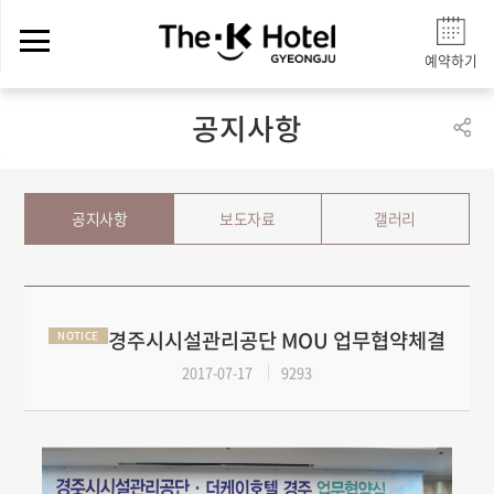
예약하기
공지사항
공지사항
보도자료
갤러리
경주시시설관리공단 MOU 업무협약체결
NOTICE
2017-07-17
9293