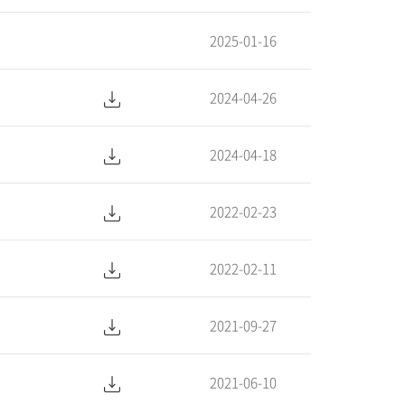
2025-01-16
2024-04-26
2024-04-18
2022-02-23
2022-02-11
2021-09-27
2021-06-10