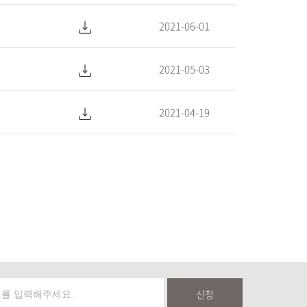
2021-06-01
2021-05-03
2021-04-19
신청