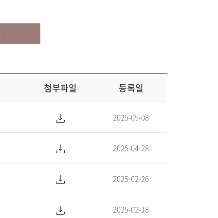
색
첨부파일
등록일
2025-05-08
2025-04-28
2025-02-26
2025-02-18