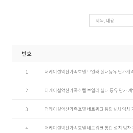
번호
1
더케이설악산가족호텔 보일러 실내등유 단가계
2
더케이설악산가족호텔 보일러 실내 등유 단가 계
3
더케이설악산가족호텔 네트워크 통합설치 임차 
4
더케이설악산가족호텔 네트워크 통합 설치 임차