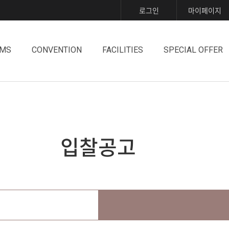
로그인
마이페이지
MS
CONVENTION
FACILITIES
SPECIAL OFFER
입찰공고