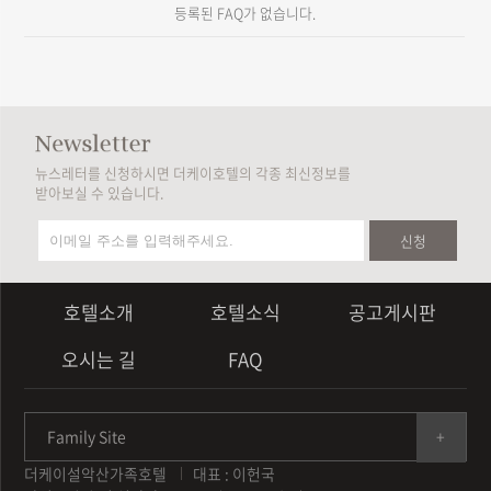
등록된 FAQ가 없습니다.
뉴스레터를 신청하시면 더케이호텔의 각종 최신정보를
받아보실 수 있습니다.
신청
호텔소개
호텔소식
공고게시판
오시는 길
FAQ
Family Site
더케이설악산가족호텔
대표 : 이헌국