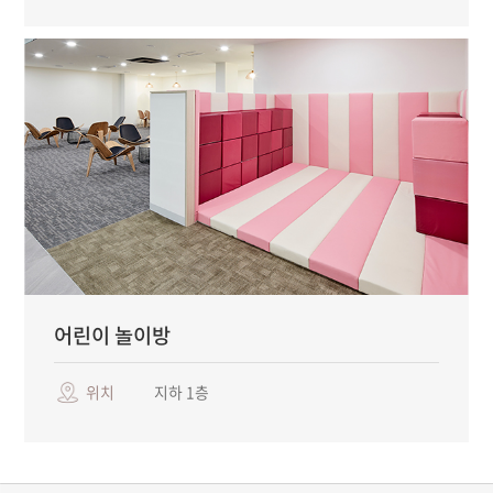
어린이 놀이방
위치
지하 1층