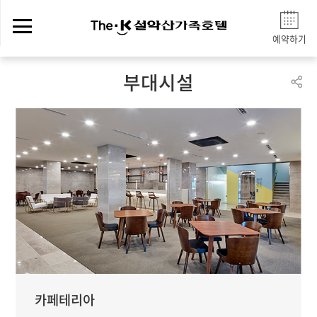
예약하기
부대시설
카페테리아