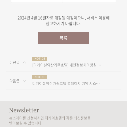
2024년 4월 16일자로 개정될 예정이오니, 서비스 이용에
참고하시기 바랍니다.
목록
NOTICE
이전글
[더케이설악산가족호텔] 개인정보처리방침 내용 개정 안내
NOTICE
다음글
더케이설악산가족호텔 홈페이지 예약 시스템 변경 안내
뉴스레터를 신청하시면 더케이호텔의 각종 최신정보를
받아보실 수 있습니다.