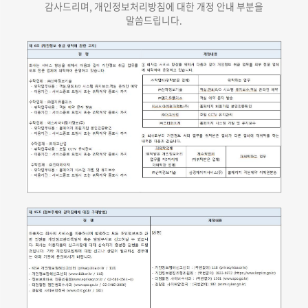
감사드리며, 개인정보처리방침에 대한 개정 안내 부분을
말씀드립니다.