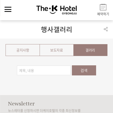
예약하기
행사갤러리
공지사항
보도자료
갤러리
검색
뉴스레터를 신청하시면 더케이호텔의 각종 최신정보를